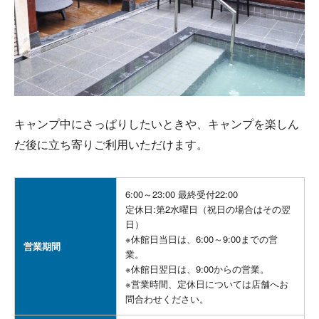
キャンプ中にさっぱりしたいときや、キャンプを楽しん
だ後に立ち寄りご利用いただけます。
6:00～23:00 最終受付22:00
定休日:第2水曜日（祝日の場合はその翌
日）
※休館日当日は、6:00～9:00までの営
営業期間
業。
※休館日翌日は、9:00からの営業。
※営業時間、定休日については店舗へお
問合わせください。