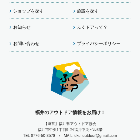
ショップを探す
施設を探す
お知らせ
ふくドアって？
お問い合わせ
プライバシーポリシー
福井のアウトドア情報をお届け！
【運営】福井県アウトドア協会
福井市中央1丁目9-24福井中央ビル3階
TEL 0776-50-3578 / MAIL fukui.outdoor@gmail.com