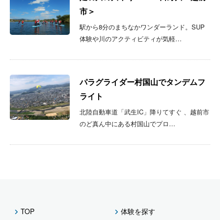
市＞
駅から8分のまちなかワンダーランド。SUP
体験や川のアクティビティが気軽…
パラグライダー村国山でタンデムフ
ライト
北陸自動車道「武生IC」降りてすぐ 、越前市
のど真ん中にある村国山でプロ…
TOP
体験を探す