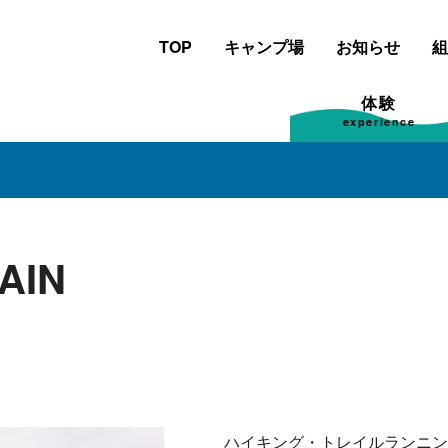
TOP
キャンプ場
お知らせ
組
体験
experience
AIN
ハイキング・トレイルランニン