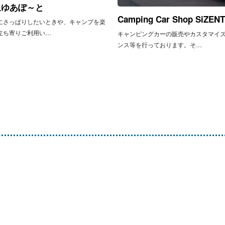
泉ゆあぽ～と
Camping Car Shop SiZEN
にさっぱりしたいときや、キャンプを楽
立ち寄りご利用い…
キャンピングカーの販売やカスタマイ
ンス等を行っております。そ…