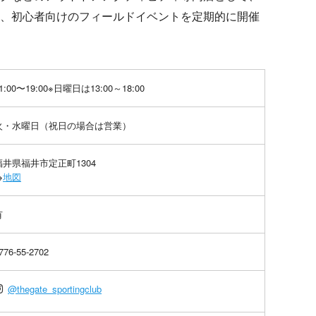
、初心者向けのフィールドイベントを定期的に開催
1:00〜19:00※日曜日は13:00～18:00
火・水曜日（祝日の場合は営業）
福井県福井市定正町1304
→
地図
有
776-55-2702
@thegate_sportingclub