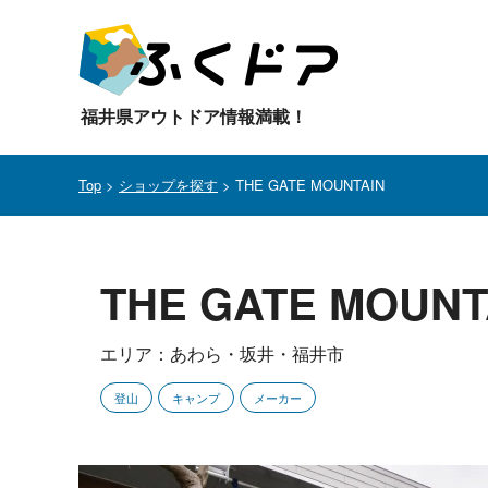
福井県アウトドア情報満載！
Top
>
ショップを探す
> THE GATE MOUNTAIN
THE GATE MOUNT
エリア：あわら・坂井・福井市
登山
キャンプ
メーカー