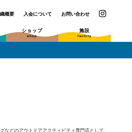
織概要
入会について
お問い合わせ
ショップ
施設
shop
facility
グなどのアウトドアアクティビティ専門店として、